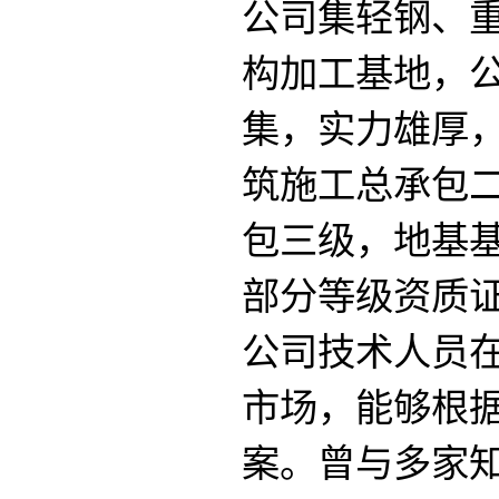
公司集轻钢、
构加工基地，
集，实力雄厚
筑施工总承包
包三级，地基
部分等级资质
公司技术人员
市场，能够根
案。曾与多家