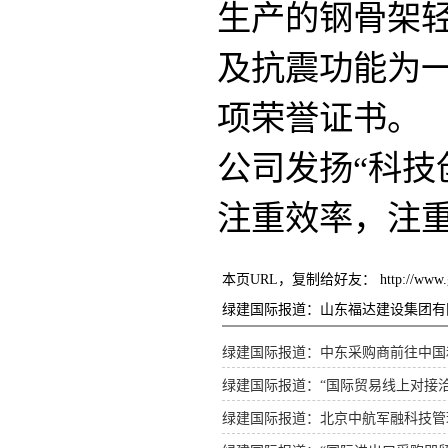
生产的钢骨架
及抗震功能为
项荣誉证书。
公司发扬“科技
注重效率，注
本页URL，复制给好友：
http://www
绿建国际报道：山东福达建设集团有
绿建国际报道：中东采购商前往中国
绿建国际报道：“国际贸易线上对接
绿建国际报道：北京中航军融科技管