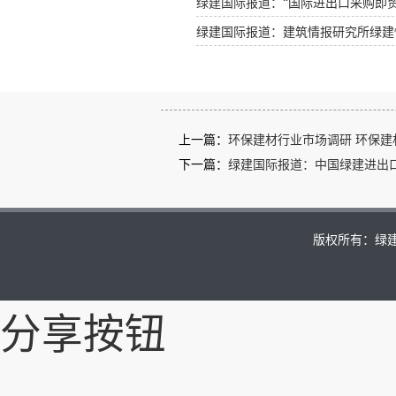
绿建国际报道：“国际进出口采购即贸易拓
绿建国际报道：建筑情报研究所绿建
上一篇：
环保建材行业市场调研 环保建
下一篇：
绿建国际报道：中国绿建进出
版权所有：绿建国
分享按钮